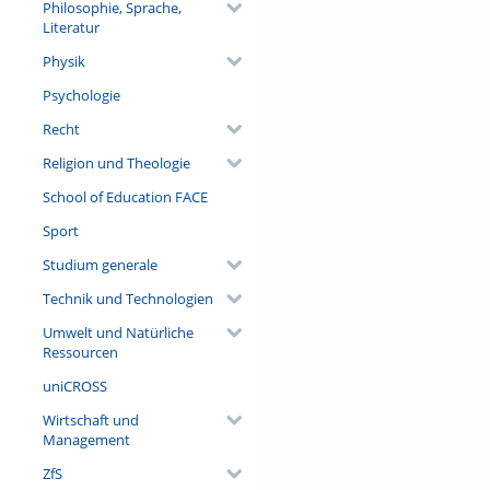
Philosophie, Sprache,
Literatur
Physik
Psychologie
Recht
Religion und Theologie
School of Education FACE
Sport
Studium generale
Technik und Technologien
Umwelt und Natürliche
Ressourcen
uniCROSS
Wirtschaft und
Management
ZfS