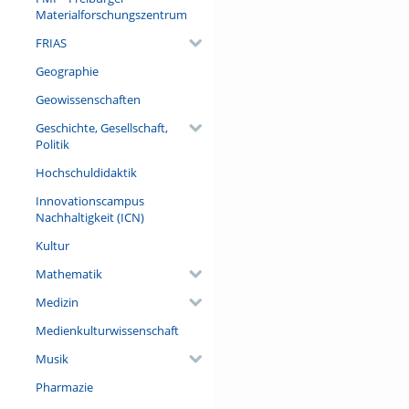
Materialforschungszentrum
FRIAS
Geographie
Geowissenschaften
Geschichte, Gesellschaft,
Politik
Hochschuldidaktik
Innovationscampus
Nachhaltigkeit (ICN)
Kultur
Mathematik
Medizin
Medienkulturwissenschaft
Musik
Pharmazie