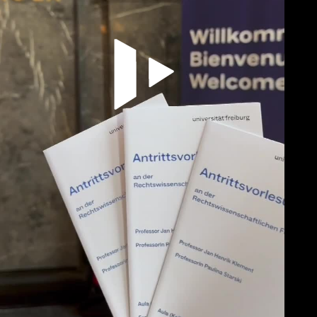
Video abspielen