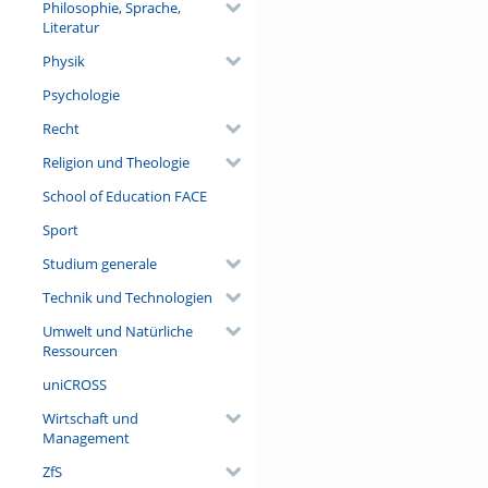
Philosophie, Sprache,
Literatur
Physik
Psychologie
Recht
Religion und Theologie
School of Education FACE
Sport
Studium generale
Technik und Technologien
Umwelt und Natürliche
Ressourcen
uniCROSS
Wirtschaft und
Management
ZfS