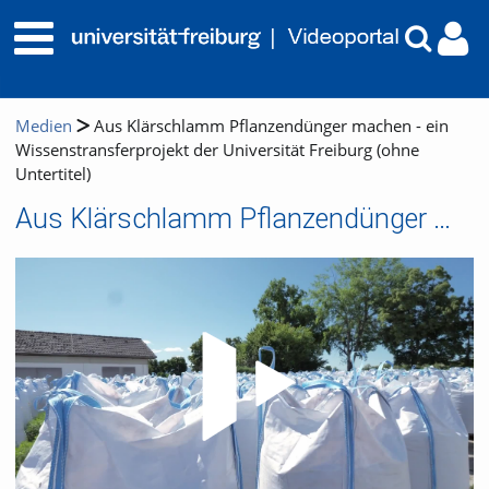
Medien
Aus Klärschlamm Pflanzendünger machen - ein
Wissenstransferprojekt der Universität Freiburg (ohne
Untertitel)
Aus Klärschlamm Pflanzendünger machen - ein Wissenstransferprojekt der Universität Freiburg (ohne Untertitel)
Video