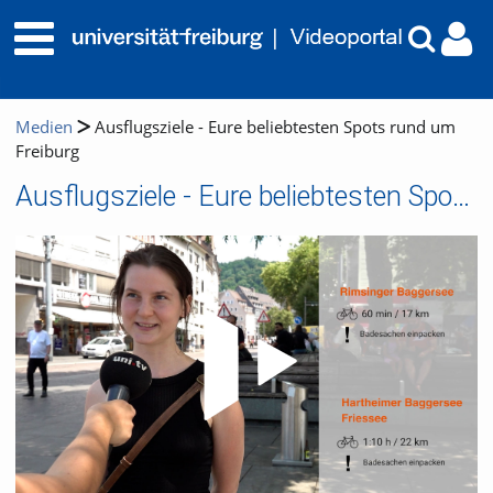
Medien
Ausflugsziele - Eure beliebtesten Spots rund um
Freiburg
Ausflugsziele - Eure beliebtesten Spots rund um Freiburg
Video