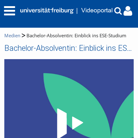
Medien
Bachelor-Absolventin: Einblick ins ESE-Studium
Bachelor-Absolventin: Einblick ins ESE-Studium
Video