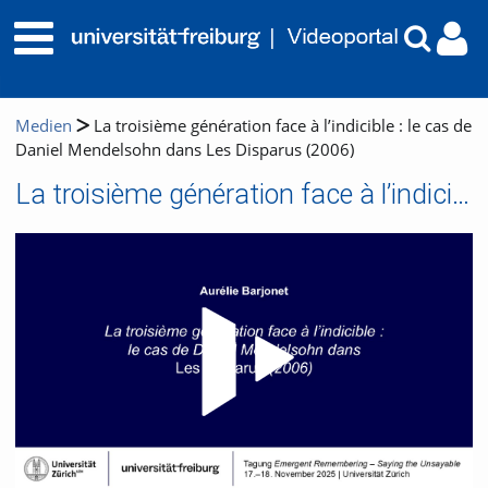
Medien
La troisième génération face à l’indicible : le cas de
Daniel Mendelsohn dans Les Disparus (2006)
La troisième génération face à l’indicible : le cas de Daniel Mendelsohn dans Les Disparus (2006)
Video