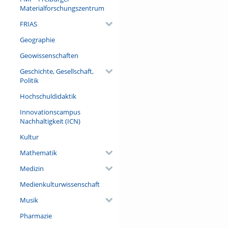
Materialforschungszentrum
FRIAS
Geographie
Geowissenschaften
Geschichte, Gesellschaft,
Politik
Hochschuldidaktik
Innovationscampus
Nachhaltigkeit (ICN)
Kultur
Mathematik
Medizin
Medienkulturwissenschaft
Musik
Pharmazie