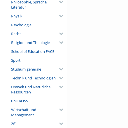
Philosophie, Sprache,
Literatur
Physik
Psychologie
Recht
Religion und Theologie
School of Education FACE
Sport
Studium generale
Technik und Technologien
Umwelt und Natürliche
Ressourcen
uniCROSS
Wirtschaft und
Management
ZfS