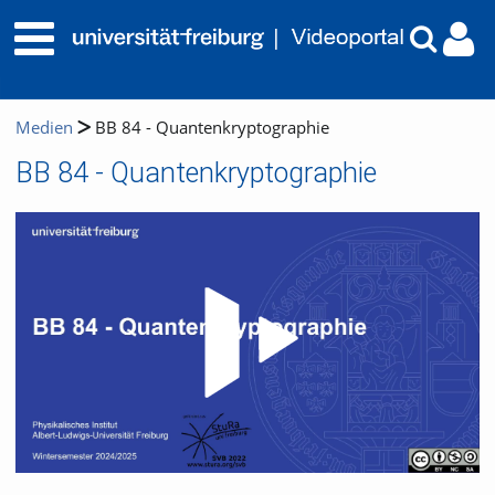
Medien
BB 84 - Quantenkryptographie
BB 84 - Quantenkryptographie
Video