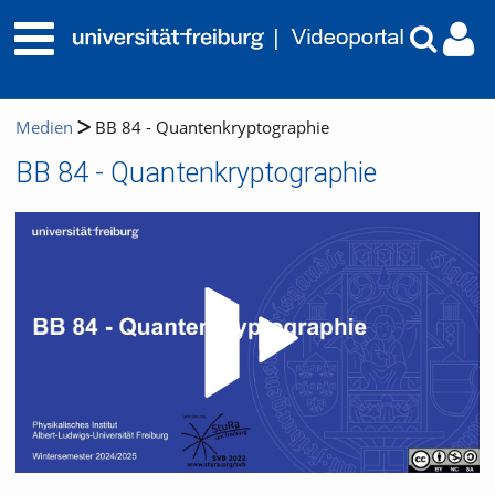
Medien
BB 84 - Quantenkryptographie
BB 84 - Quantenkryptographie
Video