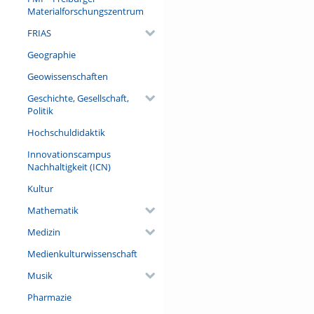
Materialforschungszentrum
FRIAS
Geographie
Geowissenschaften
Geschichte, Gesellschaft,
Politik
Hochschuldidaktik
Innovationscampus
Nachhaltigkeit (ICN)
Kultur
Mathematik
Medizin
Medienkulturwissenschaft
Musik
Pharmazie