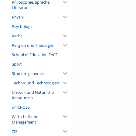
Philosophie, Sprache,
Literatur
Physik
Psychologie
Recht
Religion und Theologie
School of Education FACE
Sport
Studium generale
Technik und Technologien
Umwelt und Natürliche
Ressourcen
uniCROSS
Wirtschaft und
Management
ZfS