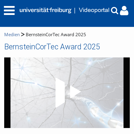
Medien
BernsteinCorTec Award 2025
BernsteinCorTec Award 2025
Video