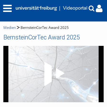
Medien
BernsteinCorTec Award 2025
BernsteinCorTec Award 2025
Video