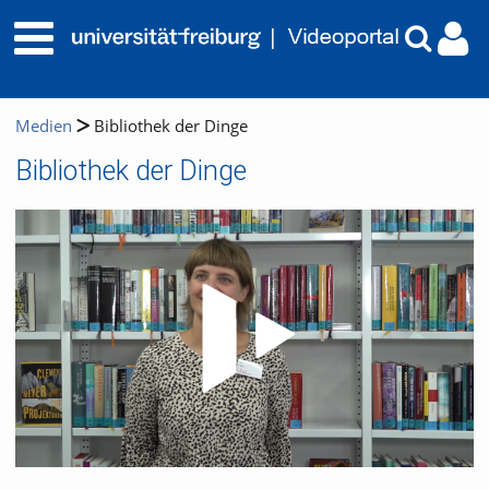
Medien
Bibliothek der Dinge
Bibliothek der Dinge
Video