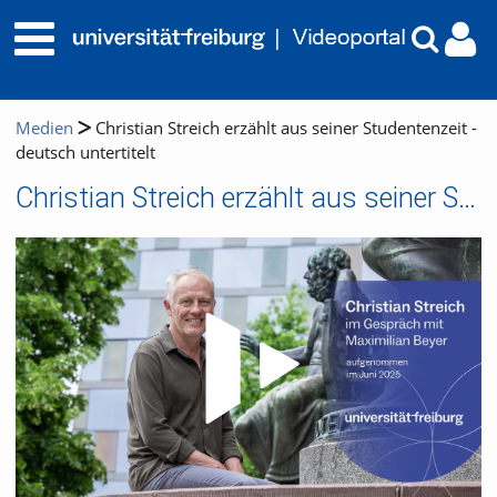
Medien
Christian Streich erzählt aus seiner Studentenzeit -
deutsch untertitelt
Christian Streich erzählt aus seiner Studentenzeit - deutsch untertitelt
Video