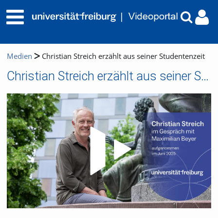
Medien
Christian Streich erzählt aus seiner Studentenzeit
Christian Streich erzählt aus seiner Studentenzeit
Video