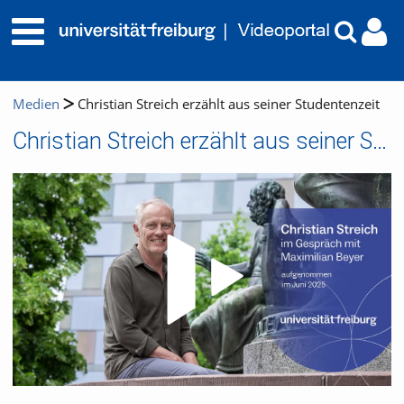
Medien
Christian Streich erzählt aus seiner Studentenzeit
Christian Streich erzählt aus seiner Studentenzeit
Video