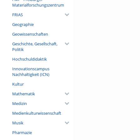
Materialforschungszentrum
FRIAS
Geographie
Geowissenschaften
Geschichte, Gesellschaft,
Politik
Hochschuldidaktik
Innovationscampus
Nachhaltigkeit (ICN)
Kultur
Mathematik
Medizin
Medienkulturwissenschaft
Musik
Pharmazie