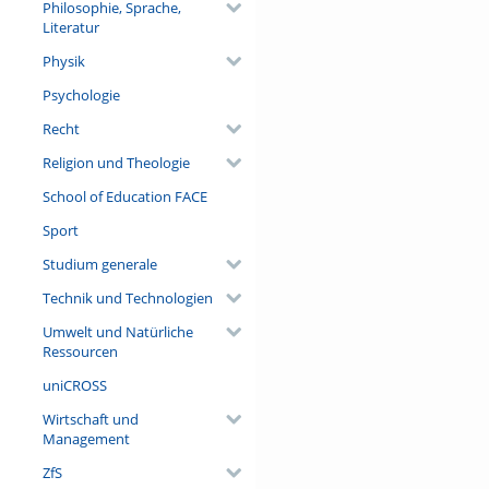
Philosophie, Sprache,
Literatur
Physik
Psychologie
Recht
Religion und Theologie
School of Education FACE
Sport
Studium generale
Technik und Technologien
Umwelt und Natürliche
Ressourcen
uniCROSS
Wirtschaft und
Management
ZfS