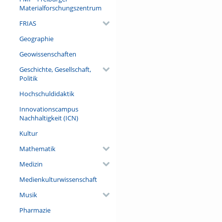
Materialforschungszentrum
FRIAS
Geographie
Geowissenschaften
Geschichte, Gesellschaft,
Politik
Hochschuldidaktik
Innovationscampus
Nachhaltigkeit (ICN)
Kultur
Mathematik
Medizin
Medienkulturwissenschaft
Musik
Pharmazie