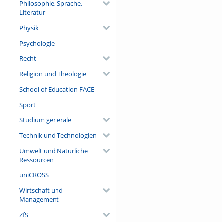
Philosophie, Sprache,
Literatur
Physik
Psychologie
Recht
Religion und Theologie
School of Education FACE
Sport
Studium generale
Technik und Technologien
Umwelt und Natürliche
Ressourcen
uniCROSS
Wirtschaft und
Management
ZfS