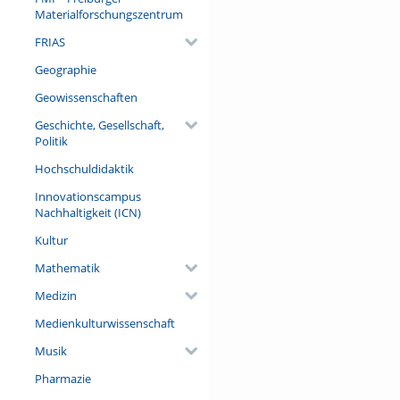
Materialforschungszentrum
FRIAS
Geographie
Geowissenschaften
Geschichte, Gesellschaft,
Politik
Hochschuldidaktik
Innovationscampus
Nachhaltigkeit (ICN)
Kultur
Mathematik
Medizin
Medienkulturwissenschaft
Musik
Pharmazie