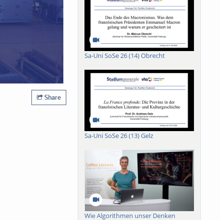
Sa-Uni SoSe 26 (14) Obrecht
Share
Sa-Uni SoSe 26 (13) Gelz
Wie Algorithmen unser Denken