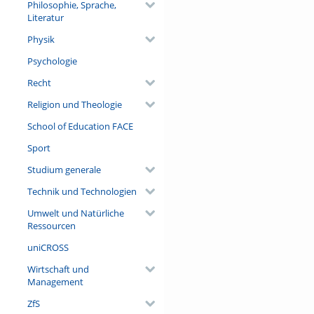
Philosophie, Sprache,
Literatur
Physik
Psychologie
Recht
Religion und Theologie
School of Education FACE
Sport
Studium generale
Technik und Technologien
Umwelt und Natürliche
Ressourcen
uniCROSS
Wirtschaft und
Management
ZfS