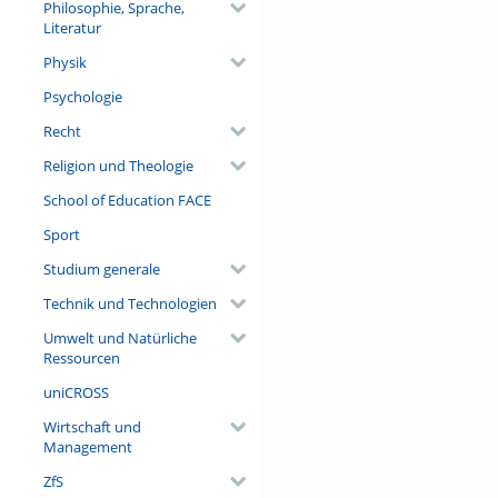
Philosophie, Sprache,
Literatur
Physik
Psychologie
Recht
Religion und Theologie
School of Education FACE
Sport
Studium generale
Technik und Technologien
Umwelt und Natürliche
Ressourcen
uniCROSS
Wirtschaft und
Management
ZfS