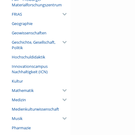
Materialforschungszentrum
FRIAS
Geographie
Geowissenschaften
Geschichte, Gesellschaft,
Politik
Hochschuldidaktik
Innovationscampus
Nachhaltigkeit (ICN)
Kultur
Mathematik
Medizin
Medienkulturwissenschaft
Musik
Pharmazie