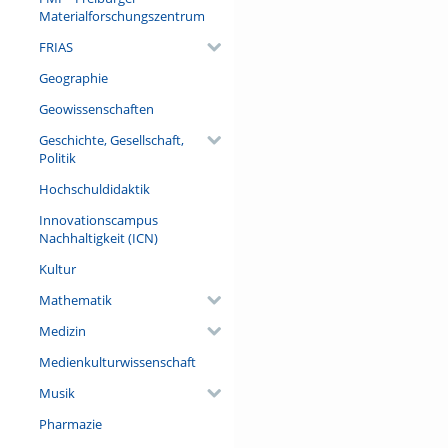
Materialforschungszentrum
FRIAS
Geographie
Geowissenschaften
Geschichte, Gesellschaft,
Politik
Hochschuldidaktik
Innovationscampus
Nachhaltigkeit (ICN)
Kultur
Mathematik
Medizin
Medienkulturwissenschaft
Musik
Pharmazie