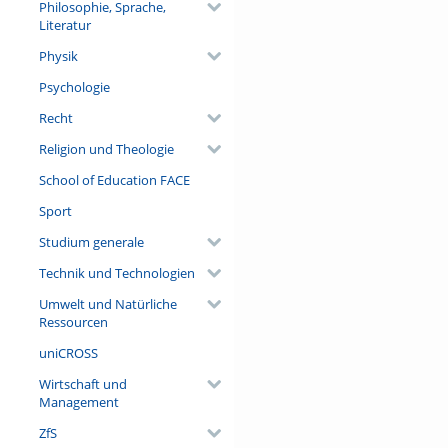
Philosophie, Sprache,
Literatur
Physik
Psychologie
Recht
Religion und Theologie
School of Education FACE
Sport
Studium generale
Technik und Technologien
Umwelt und Natürliche
Ressourcen
uniCROSS
Wirtschaft und
Management
ZfS