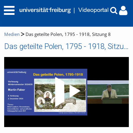
Medien
Das geteilte Polen, 1795 - 1918, Sitzung 8
Das geteilte Polen, 1795 - 1918, Sitzung 8
Video