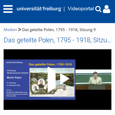
Medien
Das geteilte Polen, 1795 - 1918, Sitzung 9
Das geteilte Polen, 1795 - 1918, Sitzung 9
Video