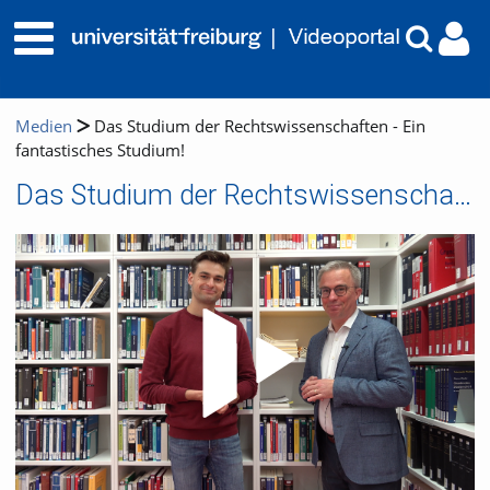
Medien
Das Studium der Rechtswissenschaften - Ein
fantastisches Studium!
Das Studium der Rechtswissenschaften - Ein fantastisches Studium!
Video