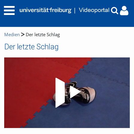
Medien
Der letzte Schlag
Der letzte Schlag
Video