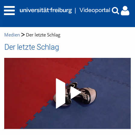
Medien
Der letzte Schlag
Der letzte Schlag
Video