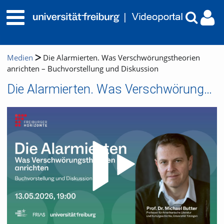
Medien
Die Alarmierten. Was Verschwörungstheorien
anrichten – Buchvorstellung und Diskussion
Die Alarmierten. Was Verschwörungstheorien anrichten – Buchvorstellung und Diskussion
Video