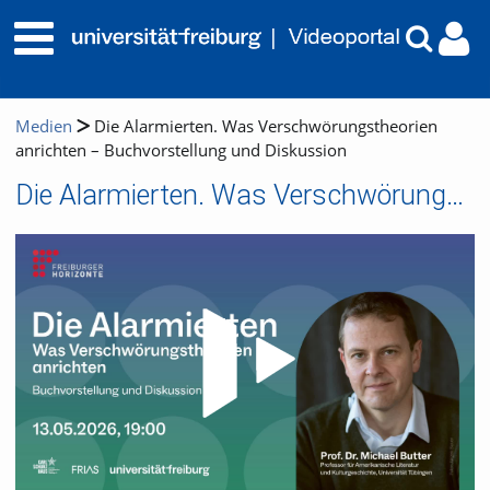
Medien
Die Alarmierten. Was Verschwörungstheorien
anrichten – Buchvorstellung und Diskussion
Die Alarmierten. Was Verschwörungstheorien anrichten – Buchvorstellung und Diskussion
Video