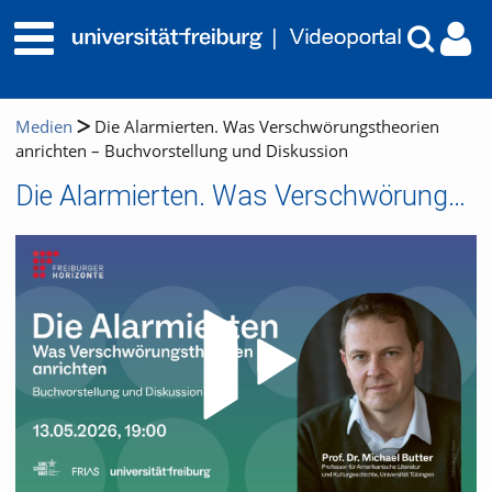
Medien
Die Alarmierten. Was Verschwörungstheorien
anrichten – Buchvorstellung und Diskussion
Die Alarmierten. Was Verschwörungstheorien anrichten – Buchvorstellung und Diskussion
Video