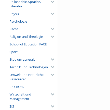
Philosophie, Sprache,
Literatur
Physik
Psychologie
Recht
Religion und Theologie
School of Education FACE
Sport
Studium generale
Technik und Technologien
Umwelt und Natürliche
Ressourcen
uniCROSS
Wirtschaft und
Management
ZfS