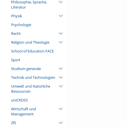
Philosophie, Sprache,
Literatur
Physik
Psychologie
Recht
Religion und Theologie
School of Education FACE
Sport
Studium generale
Technik und Technologien
Umwelt und Natürliche
Ressourcen
uniCROSS
Wirtschaft und
Management
ZfS