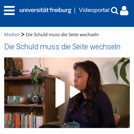
Medien
Die Schuld muss die Seite wechseln
Die Schuld muss die Seite wechseln
Video