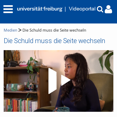
Medien
Die Schuld muss die Seite wechseln
Die Schuld muss die Seite wechseln
Video