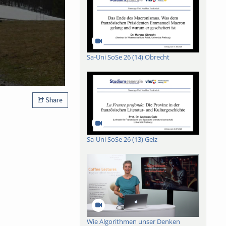
Sa-Uni SoSe 26 (14) Obrecht
Share
Sa-Uni SoSe 26 (13) Gelz
Wie Algorithmen unser Denken