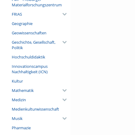
Materialforschungszentrum
FRIAS
Geographie
Geowissenschaften
Geschichte, Gesellschaft,
Politik
Hochschuldidaktik
Innovationscampus
Nachhaltigkeit (ICN)
Kultur
Mathematik
Medizin
Medienkulturwissenschaft
Musik
Pharmazie