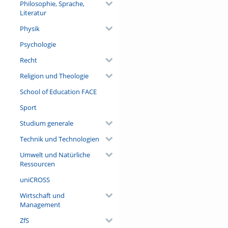
Philosophie, Sprache,
Literatur
Physik
Psychologie
Recht
Religion und Theologie
School of Education FACE
Sport
Studium generale
Technik und Technologien
Umwelt und Natürliche
Ressourcen
uniCROSS
Wirtschaft und
Management
ZfS