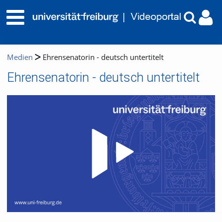
Medien
Ehrensenatorin - deutsch untertitelt
Ehrensenatorin - deutsch untertitelt
Video