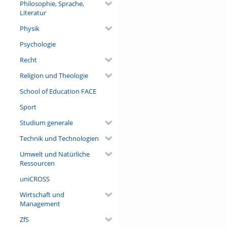
Philosophie, Sprache,
Literatur
Physik
Psychologie
Recht
Religion und Theologie
School of Education FACE
Sport
Studium generale
Technik und Technologien
Umwelt und Natürliche
Ressourcen
uniCROSS
Wirtschaft und
Management
ZfS