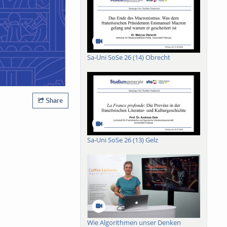
Sa-Uni SoSe 26 (14) Obrecht
Share
Sa-Uni SoSe 26 (13) Gelz
Wie Algorithmen unser Denken