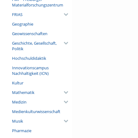
Materialforschungszentrum
FRIAS
Geographie
Geowissenschaften
Geschichte, Gesellschaft,
Politik
Hochschuldidaktik
Innovationscampus
Nachhaltigkeit (ICN)
Kultur
Mathematik
Medizin
Medienkulturwissenschaft
Musik
Pharmazie