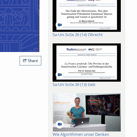
Sa-Uni SoSe 26 (14) Obrecht
Share
Sa-Uni SoSe 26 (13) Gelz
Wie Algorithmen unser Denken