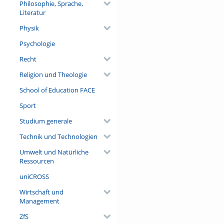
Philosophie, Sprache,
Literatur
Physik
Psychologie
Recht
Religion und Theologie
School of Education FACE
Sport
Studium generale
Technik und Technologien
Umwelt und Natürliche
Ressourcen
uniCROSS
Wirtschaft und
Management
ZfS