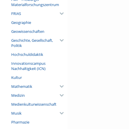
Materialforschungszentrum
FRIAS
Geographie
Geowissenschaften
Geschichte, Gesellschaft,
Politik
Hochschuldidaktik
Innovationscampus
Nachhaltigkeit (ICN)
Kultur
Mathematik
Medizin
Medienkulturwissenschaft
Musik
Pharmazie