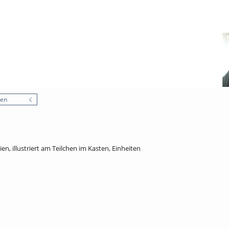
nen
, illustriert am Teilchen im Kasten, Einheiten