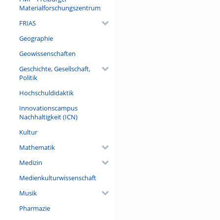
Materialforschungszentrum
FRIAS
Geographie
Geowissenschaften
Geschichte, Gesellschaft,
Politik
Hochschuldidaktik
Innovationscampus
Nachhaltigkeit (ICN)
Kultur
Mathematik
Medizin
Medienkulturwissenschaft
Musik
Pharmazie