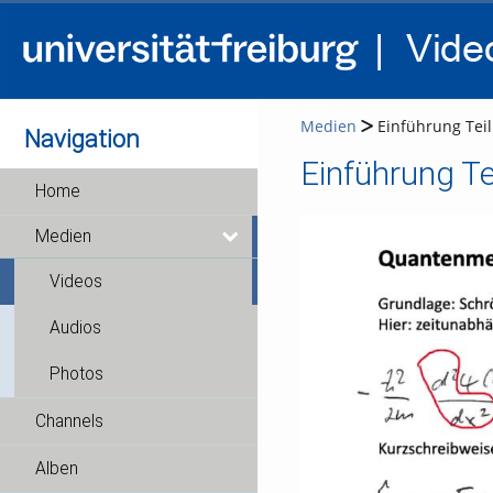
Medien
Einführung Teil
Navigation
Einführung Te
Home
Medien
Videos
Audios
Photos
Channels
Alben