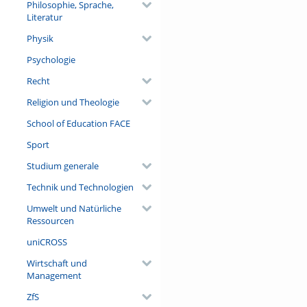
Philosophie, Sprache,
Literatur
Physik
Psychologie
Recht
Religion und Theologie
School of Education FACE
Sport
Studium generale
Technik und Technologien
Umwelt und Natürliche
Ressourcen
uniCROSS
Wirtschaft und
Management
ZfS