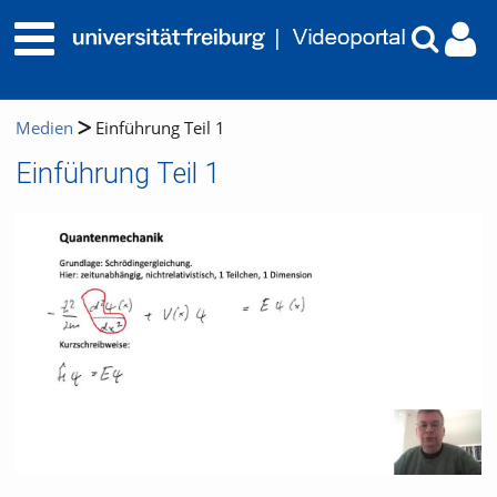
Medien
Einführung Teil 1
Einführung Teil 1
Video