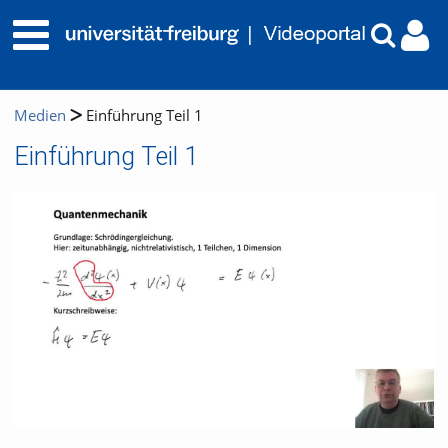
Medien
Einführung Teil 1
Einführung Teil 1
Video