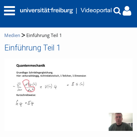
Medien
Einführung Teil 1
Einführung Teil 1
Video