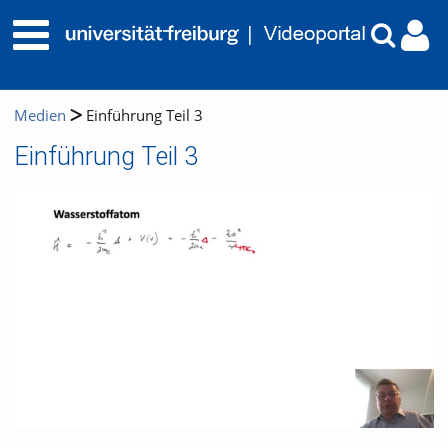
Medien
Einführung Teil 3
Einführung Teil 3
Video