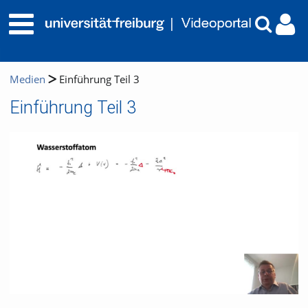
Medien
Einführung Teil 3
Einführung Teil 3
Video