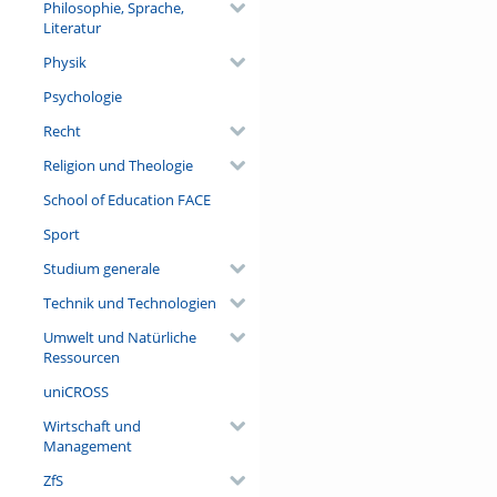
Philosophie, Sprache,
Literatur
Physik
Psychologie
Recht
Religion und Theologie
School of Education FACE
Sport
Studium generale
Technik und Technologien
Umwelt und Natürliche
Ressourcen
uniCROSS
Wirtschaft und
Management
ZfS