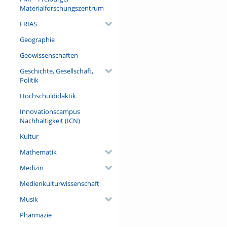
Materialforschungszentrum
FRIAS
Geographie
Geowissenschaften
Geschichte, Gesellschaft,
Politik
Hochschuldidaktik
Innovationscampus
Nachhaltigkeit (ICN)
Kultur
Mathematik
Medizin
Medienkulturwissenschaft
Musik
Pharmazie