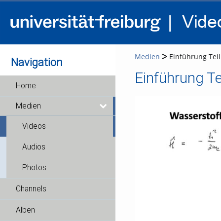
Medien
Einführung Teil
Navigation
Einführung Te
Home
Medien
Videos
Audios
Photos
Channels
Alben