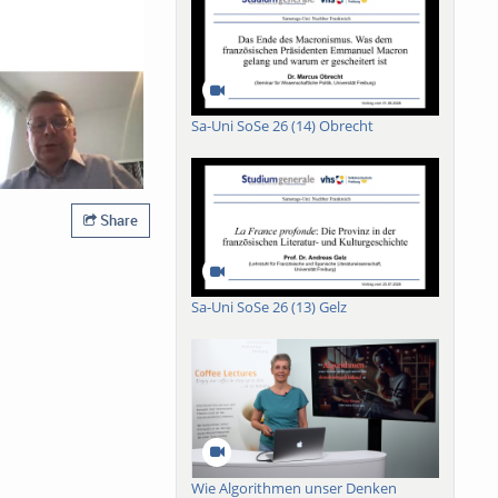
Sa-Uni SoSe 26 (14) Obrecht
Share
Sa-Uni SoSe 26 (13) Gelz
Wie Algorithmen unser Denken