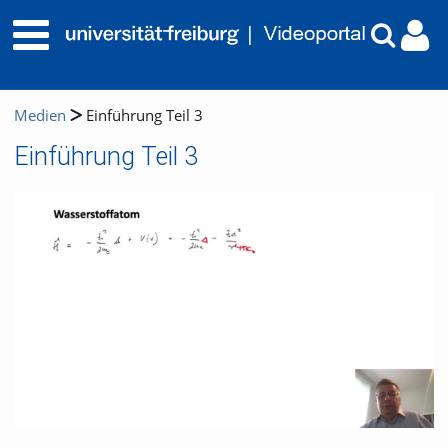
Medien
Einführung Teil 3
Einführung Teil 3
Video