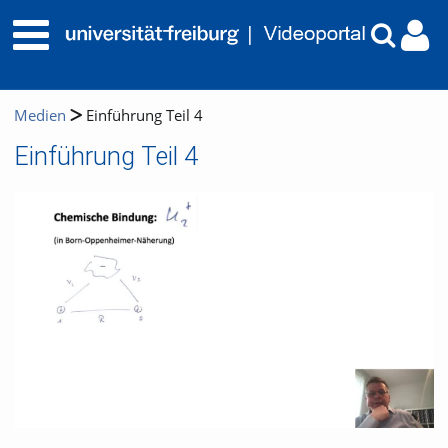
Medien
Einführung Teil 4
Einführung Teil 4
Video