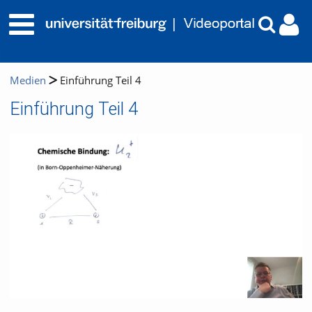
Medien
Einführung Teil 4
Einführung Teil 4
Video