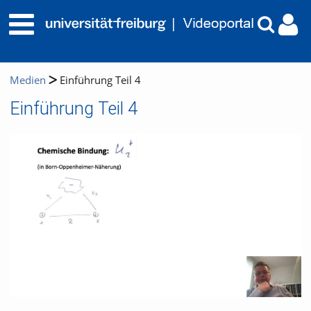
Medien
Einführung Teil 4
Einführung Teil 4
Video