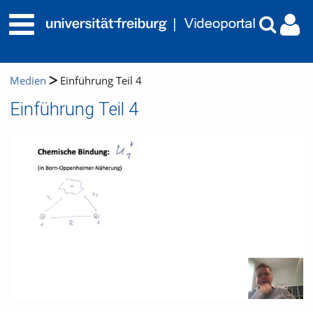
Medien
Einführung Teil 4
Einführung Teil 4
Video