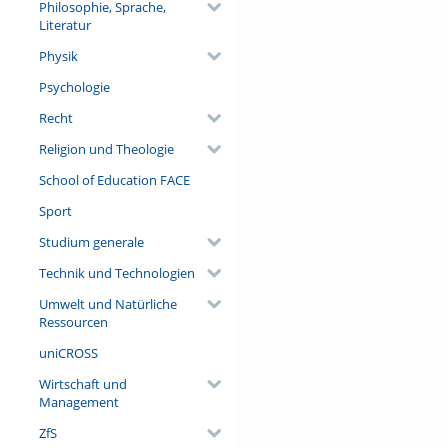
Philosophie, Sprache,
Literatur
Physik
Psychologie
Recht
Religion und Theologie
School of Education FACE
Sport
Studium generale
Technik und Technologien
Umwelt und Natürliche
Ressourcen
uniCROSS
Wirtschaft und
Management
ZfS