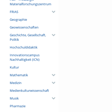
Materialforschungszentrum
FRIAS
Geographie
Geowissenschaften
Geschichte, Gesellschaft,
Politik
Hochschuldidaktik
Innovationscampus
Nachhaltigkeit (ICN)
Kultur
Mathematik
Medizin
Medienkulturwissenschaft
Musik
Pharmazie