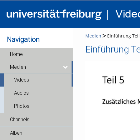
Medien
Einführung Teil
Navigation
Einführung Te
Home
Medien
Videos
Audios
Photos
Channels
Alben